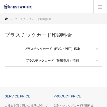
プラスチックカード印刷料金
プラスチックカード印刷料金
プラスチックカード（PVC・PET）印刷
プラスチックカード（診察券用）印刷
SERVICE PRICE
PRODUCT PRICE
ご注文を頂く際のご注意に関して
名刺・ショップカード印刷料金