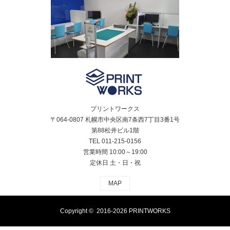
プリントワークス
〒064-0807 札幌市中央区南7条西7丁目3番1号
第88松井ビル1階
TEL 011-215-0156
営業時間 10:00～19:00
定休日 土・日・祝
MAP
Copyright © 2016-2026
PRINTWORKS