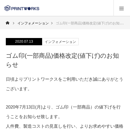
インフォメーション
ゴム印(一部商品)価格改定(値下げ)のお知らせ
2020.07.13
インフォメーション
ゴム印(一部商品)価格改定(値下げ)のお知
らせ
日頃よりプリントワークスをご利用いただき誠にありがとう
ございます。
2020年7月13日(月)より、ゴム印（一部商品）の値下げを行
うことをお知らせ致します。
人件費、製造コストの見直しを行い、よりお求めやすい価格