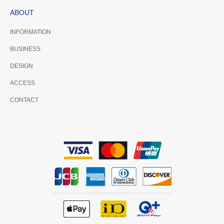
ABOUT
INFORMATION
BUSINESS
DESIGN
ACCESS
CONTACT