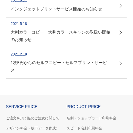
2021.5.21
インクジェットプリントサービス開始のお知らせ
2021.5.18
大判カラーコピー・大判カラースキャンの取扱い開始
のお知らせ
2021.2.19
1枚5円からのセルフコピー・セルフプリントサービ
ス
SERVICE PRICE
PRODUCT PRICE
ご注文を頂く際のご注意に関して
名刺・ショップカード印刷料金
デザイン料金（版下データ作成）
スピード名刺印刷料金