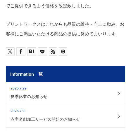
でご提供できるよう価格を改定致しました。
プリントワークスはこれからも品質の維持・向上に励み、お
客様にご満足いただける商品の提供に努めてまいります。
Information一覧
2026.7.29
夏季休業のお知らせ
2025.7.9
点字名刺加工サービス開始のお知らせ