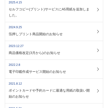
2025.4.15
セルフコピー(プリント)サービスにA5用紙を追加しま
した。
2024.9.25
箔押しプリント商品開始のお知らせ
2023.12.27
商品価格改定(3月から)のお知らせ
2022.2.8
電子印鑑作成サービス開始のお知らせ
2021.8.12
ポイントカードや予約カードに最適な用紙の取扱い開
始のお知らせ