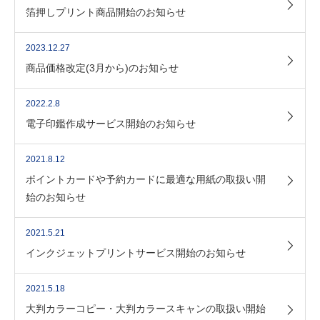
箔押しプリント商品開始のお知らせ
2023.12.27
商品価格改定(3月から)のお知らせ
2022.2.8
電子印鑑作成サービス開始のお知らせ
2021.8.12
ポイントカードや予約カードに最適な用紙の取扱い開
始のお知らせ
2021.5.21
インクジェットプリントサービス開始のお知らせ
2021.5.18
大判カラーコピー・大判カラースキャンの取扱い開始