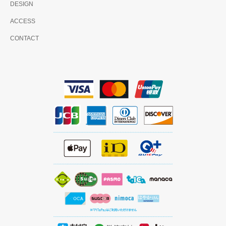
DESIGN
ACCESS
CONTACT