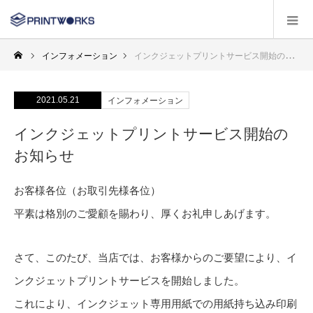
インフォメーション
インクジェットプリントサービス開始のお知らせ
2021.05.21
インフォメーション
インクジェットプリントサービス開始の
お知らせ
お客様各位（お取引先様各位）
平素は格別のご愛顧を賜わり、厚くお礼申しあげます。
さて、このたび、当店では、お客様からのご要望により、イ
ンクジェットプリントサービスを開始しました。
これにより、インクジェット専用用紙での用紙持ち込み印刷