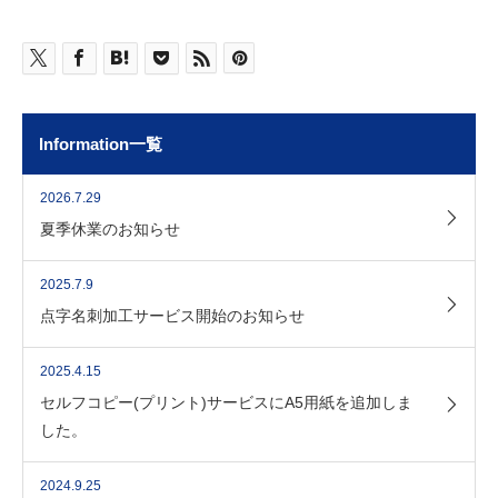
Information一覧
2026.7.29
夏季休業のお知らせ
2025.7.9
点字名刺加工サービス開始のお知らせ
2025.4.15
セルフコピー(プリント)サービスにA5用紙を追加しま
した。
2024.9.25